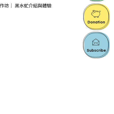
作坊｜ 黑水虻介紹與體驗
Donation
Subscribe