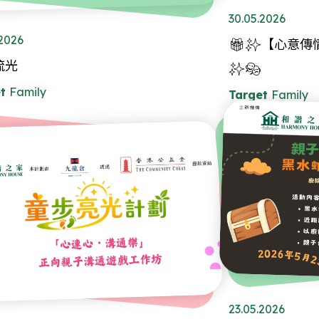
30.05.2026
.2026
🎁✨【心意傳
琉光
✨🎭
t
Family
Target
Family
23.05.2026