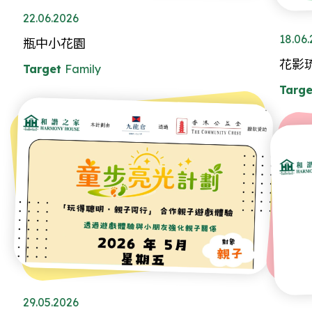
22.06.2026
18.06
瓶中小花園
花影
Target
Family
Targe
29.05.2026