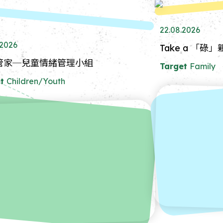
22.08.2026
.2026
Take a 「
管家─兒童情緒管理小組
Target
Family
t
Children/Youth