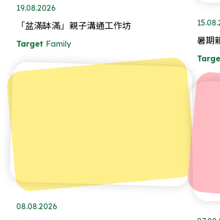
19.08.2026
15.08
「盆滿缽滿」親子溝通工作坊
暑期
Target
Family
Targe
08.08.2026