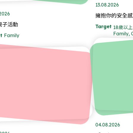
13.08.2026
.2026
擁抱你的安全感
親子活動
Target
18歲以上女士
Family, 
t
Family
04.08.2026