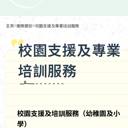
主頁
服務類別
校園支援及專業培訓服務
校園支援及專業
培訓服務
校園支援及培訓服務（幼稚園及小
學）