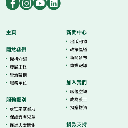
主頁
新聞中心
出版刊物
關於我們
政策倡議
新聞發布
機構介紹
傳媒報導
發展里程
管治架構
加入我們
服務單位
職位空缺
服務類別
成為義工
捐贈物資
處理家庭暴力
保護受虐兒童
捐款支持
促進夫妻關係