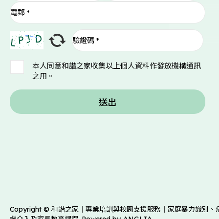
本人同意和諧之家收集以上個人資料作發放機構通訊
之用。
送出
Copyright © 和諧之家｜專業培訓與校園支援服務｜家庭暴力識別、
機介入及家長教育課程. Powered by
ANGLIA
.