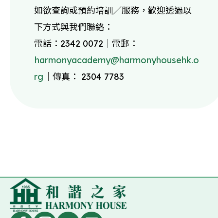
如欲查詢或預約培訓／服務，歡迎透過以
下方式與我們聯絡：
電話：2342 0072｜電郵：
harmonyacademy@harmonyhousehk.o
rg
｜傳真： 2304 7783