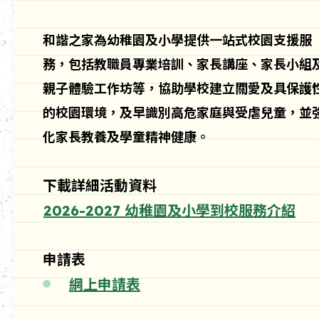
和諧之家為幼稚園及小學提供一站式校園支援服
務，包括教職員專業培訓、家長講座、家長小組
親子體驗工作坊等，協助學校建立關愛及具保護
的校園環境，及早識別高危家庭與受虐兒童，並
化家長教養及學童精神健康。
下載詳細活動資料
2026-2027 幼稚園及小學到校服務介紹
申請表
網上申請表