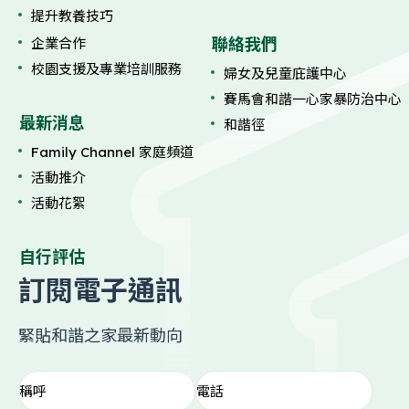
提升教養技巧
聯絡我們
企業合作
校園支援及專業培訓服務
婦女及兒童庇護中心
賽馬會和諧一心家暴防治中心
最新消息
和諧徑
Family Channel 家庭頻道
活動推介
活動花絮
自行評估
訂閱電子通訊
緊貼和諧之家最新動向