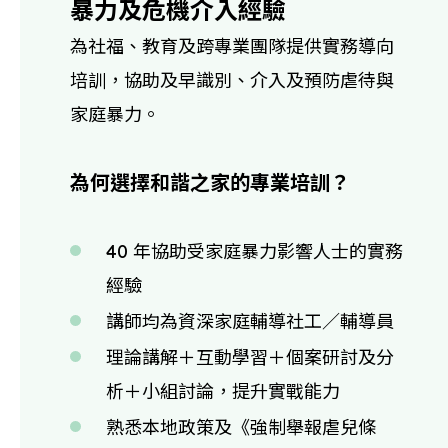
暴力及危機介入經驗
為社福、教育及跨專業團隊提供實務導向
培訓，協助及早識別、介入及預防虐待與
家庭暴力。
為何選擇和諧之家的專業培訓？
40 年協助受家庭暴力影響人士的實務
經驗
講師均為資深家庭輔導社工／輔導員
理論講解＋互動學習＋個案研討及分
析＋小組討論，提升實戰能力
熟悉本地政策及《強制舉報虐兒條