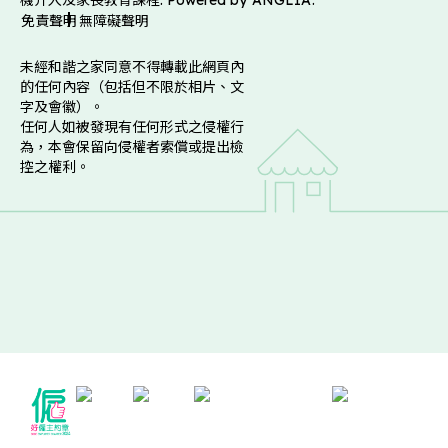
免責聲明
無障礙聲明
未經和諧之家同意不得轉載此網頁內
的任何內容（包括但不限於相片、文
字及會徽）。
任何人如被發現有任何形式之侵權行
為，本會保留向侵權者索償或提出檢
控之權利。