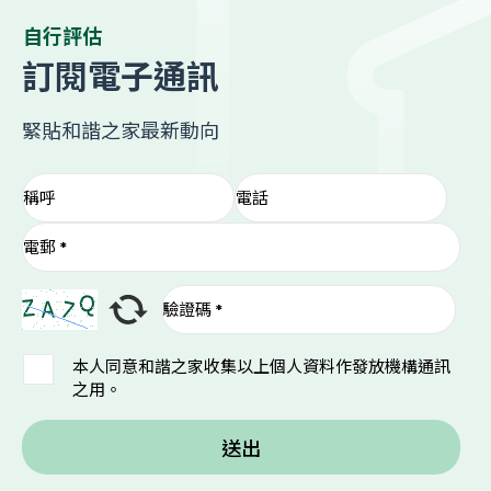
自行評估
訂閱電子通訊
緊貼和諧之家最新動向
本人同意和諧之家收集以上個人資料作發放機構通訊
之用。
送出