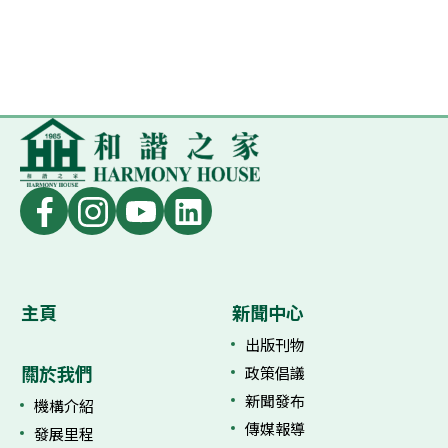
主頁
新聞中心
出版刊物
關於我們
政策倡議
新聞發布
機構介紹
傳媒報導
發展里程