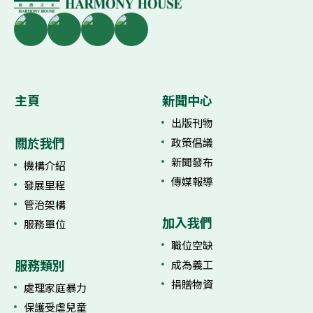
主頁
新聞中心
出版刊物
關於我們
政策倡議
新聞發布
機構介紹
傳媒報導
發展里程
管治架構
加入我們
服務單位
職位空缺
服務類別
成為義工
捐贈物資
處理家庭暴力
保護受虐兒童