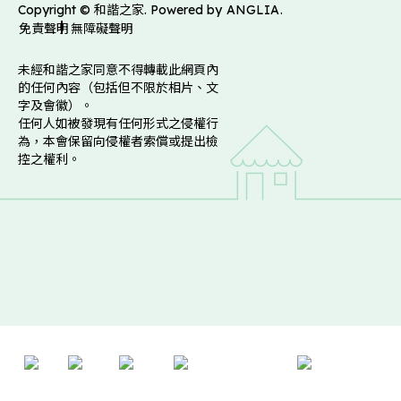
Copyright © 和諧之家. Powered by
ANGLIA
.
免責聲明
無障礙聲明
未經和諧之家同意不得轉載此網頁內
的任何內容（包括但不限於相片、文
字及會徽）。
任何人如被發現有任何形式之侵權行
為，本會保留向侵權者索償或提出檢
控之權利。