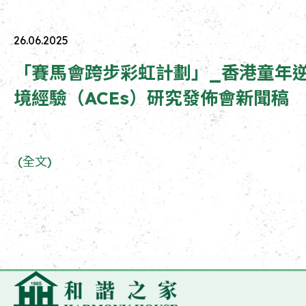
26.06.2025
「賽馬會跨步彩虹計劃」_香港童年
境經驗（ACEs）研究發佈會新聞稿
(全文)