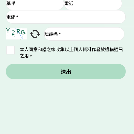
本人同意和諧之家收集以上個人資料作發放機構通訊
之用。
送出