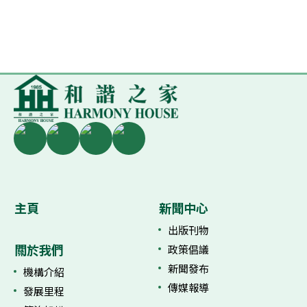
主頁
新聞中心
出版刊物
關於我們
政策倡議
新聞發布
機構介紹
傳媒報導
發展里程