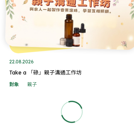
22.08.2026
Take a 「碌」親子溝通工作坊
對象
親子