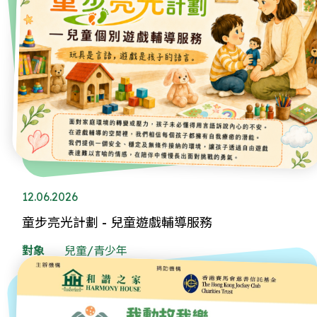
12.06.2026
童步亮光計劃 - 兒童遊戲輔導服務
對象
兒童/青少年