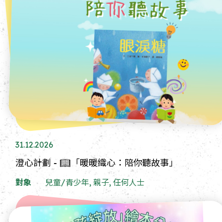
31.12.2026
澄心計劃 - 📖「暖暖織心：陪你聽故事」
對象
兒童/青少年, 親子, 任何人士