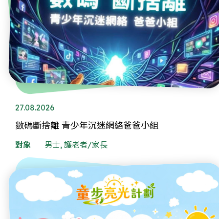
27.08.2026
數碼斷捨離 青少年沉迷網絡爸爸小組
對象
男士, 護老者/家長