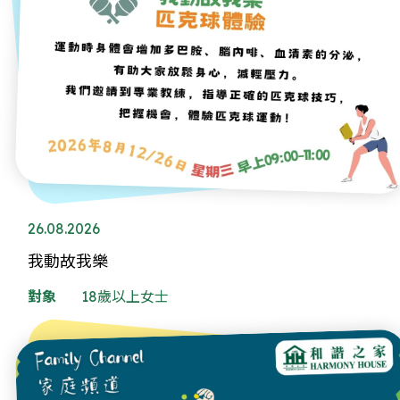
26.08.2026
我動故我樂
對象
18歲以上女士