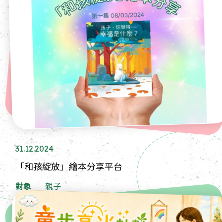
31.12.2024
「和孩綻放」繪本分享平台
對象
親子