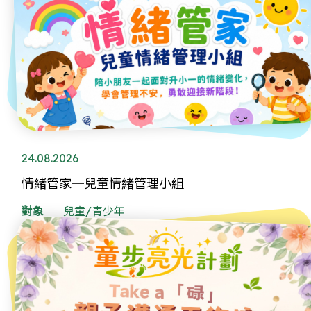
24.08.2026
情緒管家─兒童情緒管理小組
對象
兒童/青少年