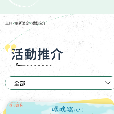
主頁
最新消息
活動推介
活動推介
全部