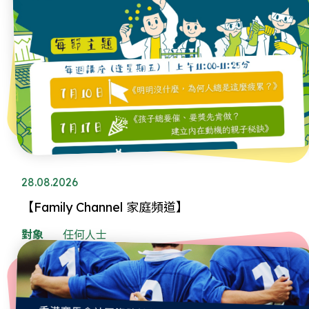
28.08.2026
【Family Channel 家庭頻道】
對象
任何人士