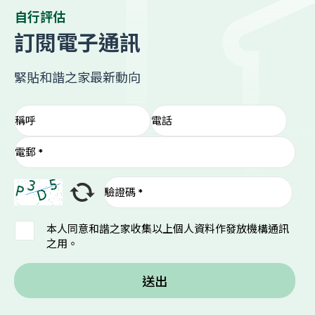
自行評估
訂閱電子通訊
緊貼和諧之家最新動向
本人同意和諧之家收集以上個人資料作發放機構通訊
之用。
送出