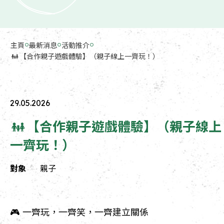
主頁
最新消息
活動推介
👨‍👩‍👧【合作親子遊戲體驗】（親子線上一齊玩！）
29.05.2026
👨‍👩‍👧【合作親子遊戲體驗】（親子線上
一齊玩！）
對象
親子
🎮 一齊玩，一齊笑，一齊建立關係