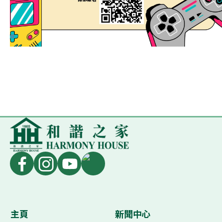
主頁
新聞中心