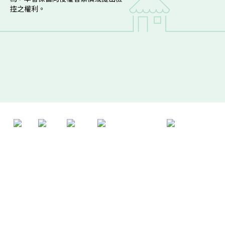
控之權利。