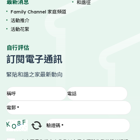
最新消息
和諧徑
Family Channel 家庭頻道
活動推介
活動花絮
自行評估
訂閱電子通訊
緊貼和諧之家最新動向