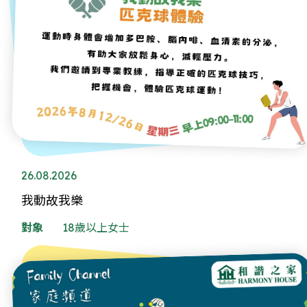
26.08.2026
我動故我樂
對象
18歲以上女士