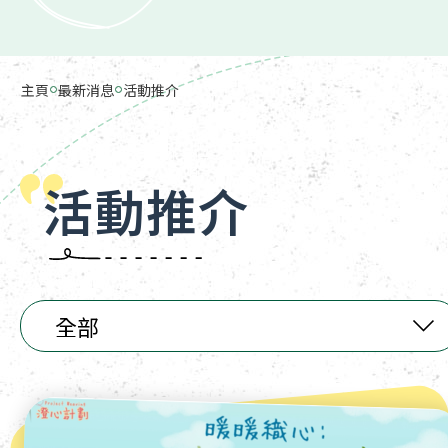
主頁
最新消息
活動推介
活動推介
全部