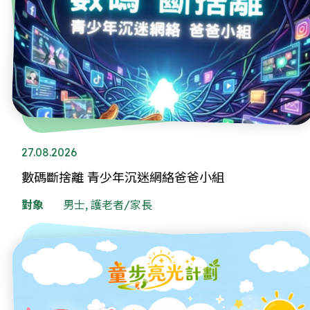
27.08.2026
數碼斷捨離 青少年沉迷網絡爸爸小組
對象
男士, 護老者/家長