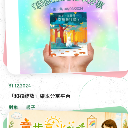
31.12.2024
「和孩綻放」繪本分享平台
對象
親子