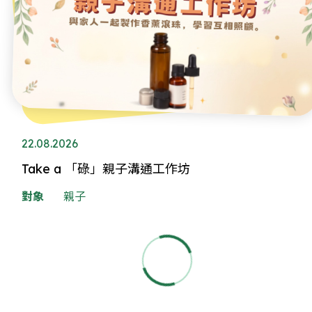
22.08.2026
Take a 「碌」親子溝通工作坊
對象
親子