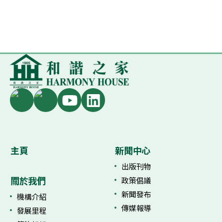
主頁
新聞中心
出版刊物
關於我們
政策倡議
新聞發布
機構介紹
傳媒報導
發展里程