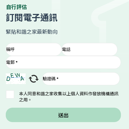
自行評估
訂閱電子通訊
緊貼和諧之家最新動向
本人同意和諧之家收集以上個人資料作發放機構通訊
之用。
送出