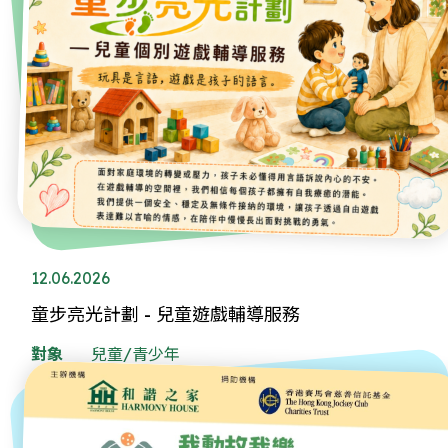
12.06.2026
童步亮光計劃 - 兒童遊戲輔導服務
對象
兒童/青少年