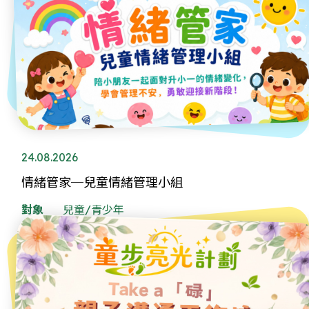
24.08.2026
情緒管家─兒童情緒管理小組
對象
兒童/青少年