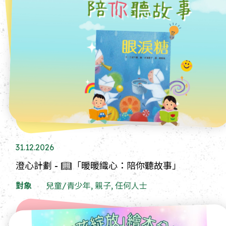
31.12.2026
澄心計劃 - 📖「暖暖織心：陪你聽故事」
對象
兒童/青少年, 親子, 任何人士