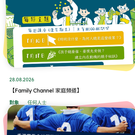
28.08.2026
【Family Channel 家庭頻道】
對象
任何人士